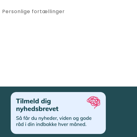
Personlige fortællinger