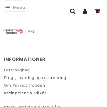
Menu
Skifte navigation
INFORMATIONER
Fortrolighed
Fragt, levering og returnering
Om Psykiatrifonden
Betingelser & Vilkår