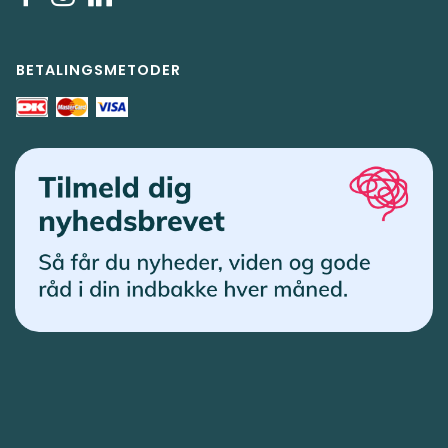
BETALINGSMETODER